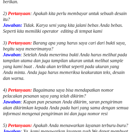
berikan.
2)
Pertanyaan
: Apakah kita perlu membayar untuk
sebuah desain
itu?
Jawaban:
Tidak. Karya seni yang kita jalani bebas Anda bebas.
Seperti kita memiliki
operator
editing di tempat kami
3)
Pertanyaan:
Barang apa yang harus saya cari dari bukti saya,
begitu saya menerimanya?
Jawaban
: Setelah Anda menerima bukti Anda harus melihat pada
tampilan utama dan juga tampilan ukuran untuk melihat
sample
yang kami buat .
Anda akan terlihat seperti pada ukuran yang
Anda minta. Anda juga harus memeriksa keakuratan teks, desain
dan warna.
4)
Pertanyaan:
Bagaimana saya bisa mendapatkan nomor
pelacakan pesanan saya yang telah dikirim?
Jawaban
:
Kapan pun pesanan Anda dikirim, saran pengiriman
akan dikirimkan kepada Anda pada hari yang sama dengan semua
informasi mengenai pengiriman ini dan juga nomor
resi
5)
Pertanyaan:
Apakah Anda menawarkan layanan terburu-buru?
Jawaban
:
Ya, kami menawarkan layanan rush.We dapat membuat