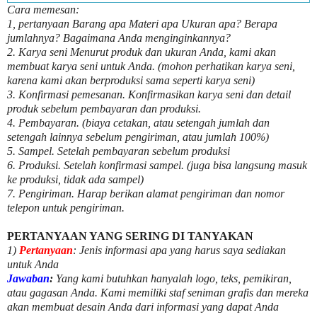
Cara memesan:
1, pertanyaan Barang apa Materi apa Ukuran apa? Berapa
jumlahnya? Bagaimana Anda menginginkannya?
2. Karya seni Menurut produk dan ukuran Anda, kami akan
membuat karya seni untuk Anda. (mohon perhatikan karya seni,
karena kami akan berproduksi sama seperti karya seni)
3. Konfirmasi pemesanan. Konfirmasikan karya seni dan detail
produk sebelum pembayaran dan produksi.
4. Pembayaran. (biaya cetakan, atau setengah jumlah dan
setengah lainnya sebelum pengiriman, atau jumlah 100%)
5. Sampel. Setelah pembayaran sebelum produksi
6. Produksi. Setelah konfirmasi sampel. (juga bisa langsung masuk
ke produksi, tidak ada sampel)
7. Pengiriman. Harap berikan alamat pengiriman dan nomor
telepon untuk pengiriman.
PERTANYAAN YANG SERING DI TANYAKAN
1)
Pertanyaan
: Jenis informasi apa yang harus saya sediakan
untuk Anda
Jawaban
:
Yang kami butuhkan hanyalah logo, teks, pemikiran,
atau gagasan Anda. Kami memiliki staf seniman grafis dan mereka
akan membuat desain Anda dari informasi yang dapat Anda