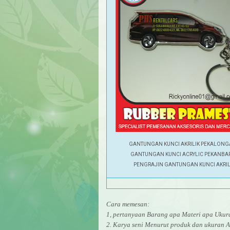
GANTUNGAN KUNCI AKRILIK PEKALONG
GANTUNGAN KUNCI ACRYLIC PEKANBAR
PENGRAJIN GANTUNGAN KUNCI AKRIL
Cara memesan:
1, pertanyaan Barang apa Materi apa Uk
2. Karya seni Menurut produk dan ukuran A