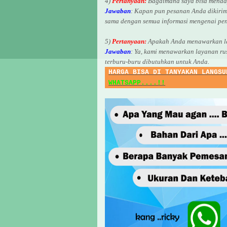
4)
Pertanyaan:
Bagaimana saya bisa mendap
Jawaban
:
Kapan pun pesanan Anda dikirim
sama dengan semua informasi mengenai pen
5)
Pertanyaan:
Apakah Anda menawarkan la
Jawaban
:
Ya, kami menawarkan layanan ru
terburu-buru dibutuhkan untuk Anda.
HARGA BISA DI TANYAKAN LANGSU
WHATSAPP....!!