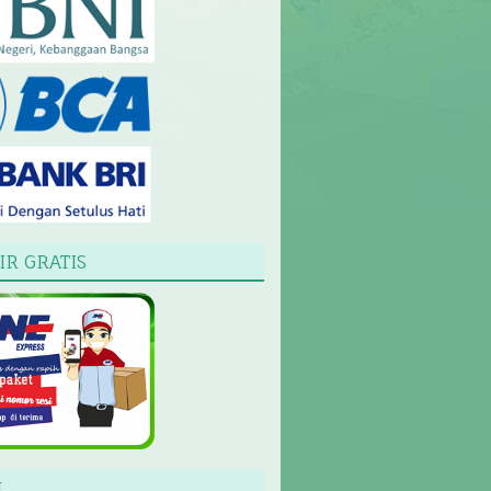
IR GRATIS
L