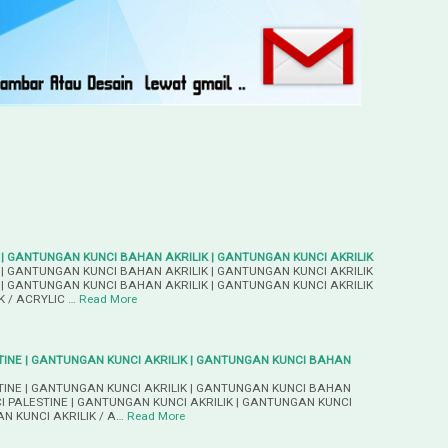
| GANTUNGAN KUNCI BAHAN AKRILIK | GANTUNGAN KUNCI AKRILIK
| GANTUNGAN KUNCI BAHAN AKRILIK | GANTUNGAN KUNCI AKRILIK
| GANTUNGAN KUNCI BAHAN AKRILIK | GANTUNGAN KUNCI AKRILIK
 / ACRYLIC …
Read More
INE | GANTUNGAN KUNCI AKRILIK | GANTUNGAN KUNCI BAHAN
INE | GANTUNGAN KUNCI AKRILIK | GANTUNGAN KUNCI BAHAN
 PALESTINE | GANTUNGAN KUNCI AKRILIK | GANTUNGAN KUNCI
 KUNCI AKRILIK / A…
Read More