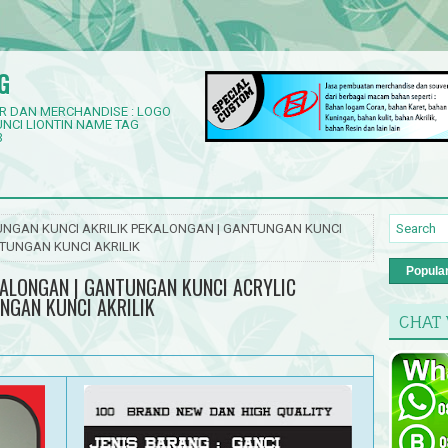
G
R DAN MERCHANDISE : LOGO
NCI LIONTIN NAME TAG
3
NGAN KUNCI AKRILIK PEKALONGAN | GANTUNGAN KUNCI
TUNGAN KUNCI AKRILIK
Popula
KALONGAN | GANTUNGAN KUNCI ACRYLIC
NGAN KUNCI AKRILIK
CHAT