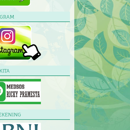
AGRAM
KITA
EKENING