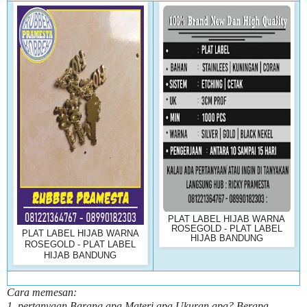
PLAT LABEL HIJAB WARNA
ROSEGOLD - PLAT LABEL
PLAT LABEL HIJAB WARNA
HIJAB BANDUNG
ROSEGOLD - PLAT LABEL
HIJAB BANDUNG
Cara memesan:
1, pertanyaan Barang apa Materi apa Ukuran apa? Berapa