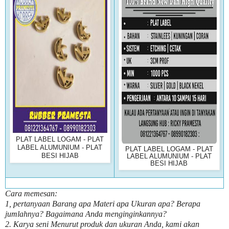
PLAT LABEL LOGAM - PLAT
LABEL ALUMUNIUM - PLAT
PLAT LABEL LOGAM - PLAT
BESI HIJAB
LABEL ALUMUNIUM - PLAT
BESI HIJAB
Cara memesan:
1, pertanyaan Barang apa Materi apa Ukuran apa? Berapa
jumlahnya? Bagaimana Anda menginginkannya?
2. Karya seni Menurut produk dan ukuran Anda, kami akan