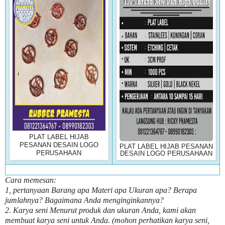
PLAT LABEL HIJAB
PESANAN DESAIN LOGO
PLAT LABEL HIJAB PESANAN
PERUSAHAAN
DESAIN LOGO PERUSAHAAN
Cara memesan:
1, pertanyaan Barang apa Materi apa Ukuran apa? Berapa
jumlahnya? Bagaimana Anda menginginkannya?
2. Karya seni Menurut produk dan ukuran Anda, kami akan
membuat karya seni untuk Anda. (mohon perhatikan karya seni,