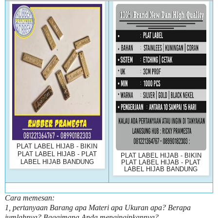
PLAT LABEL HIJAB - BIKIN
PLAT LABEL HIJAB - PLAT
PLAT LABEL HIJAB - BIKIN
LABEL HIJAB BANDUNG
PLAT LABEL HIJAB - PLAT
LABEL HIJAB BANDUNG
Cara memesan:
1, pertanyaan Barang apa Materi apa Ukuran apa? Berapa
jumlahnya? Bagaimana Anda menginginkannya?