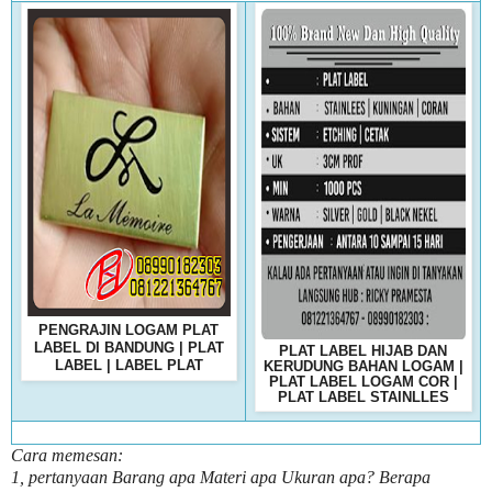
PENGRAJIN LOGAM PLAT
LABEL DI BANDUNG | PLAT
PLAT LABEL HIJAB DAN
LABEL | LABEL PLAT
KERUDUNG BAHAN LOGAM |
PLAT LABEL LOGAM COR |
PLAT LABEL STAINLLES
Cara memesan:
1, pertanyaan Barang apa Materi apa Ukuran apa? Berapa