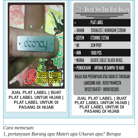
JUAL PLAT LABEL | BUAT
PLAT LABEL UNTUK HIJAB |
JUAL PLAT LABEL | BUAT
PLAT LABEL UNTUK DI
PLAT LABEL UNTUK HIJAB |
PLAT LABEL UNTUK DI
PASANG DI HIJAB
PASANG DI HIJAB
Cara memesan:
1, pertanyaan Barang apa Materi apa Ukuran apa? Berapa