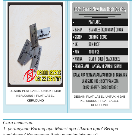
DESAIN PLAT LABEL UNTUK HIJAB
KERUDUNG | PLAT LABEL
DESAIN PLAT LABEL UNTUK HIJAB
KERUDUNG
KERUDUNG | PLAT LABEL
KERUDUNG
Cara memesan:
1, pertanyaan Barang apa Materi apa Ukuran apa? Berapa
jumlahnya? Bagaimana Anda menginginkannya?