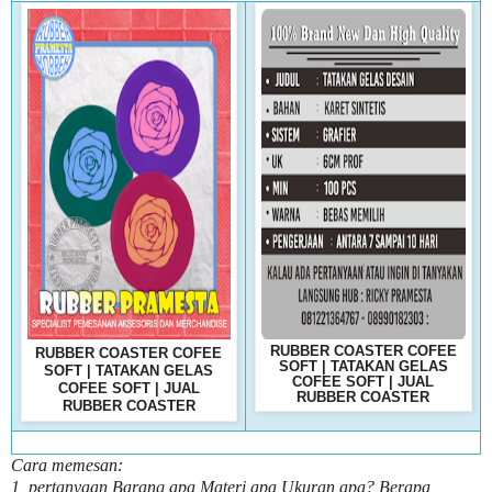
RUBBER COASTER COFEE
RUBBER COASTER COFEE
SOFT | TATAKAN GELAS
SOFT | TATAKAN GELAS
COFEE SOFT | JUAL
COFEE SOFT | JUAL
RUBBER COASTER
RUBBER COASTER
Cara memesan:
1, pertanyaan Barang apa Materi apa Ukuran apa? Berapa