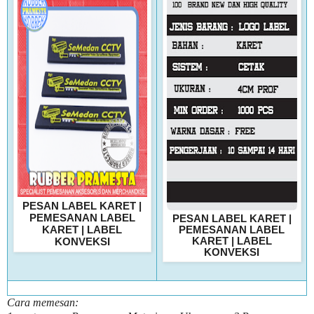
PESAN LABEL KARET |
PEMESANAN LABEL
PESAN LABEL KARET |
KARET | LABEL
PEMESANAN LABEL
KARET | LABEL
KONVEKSI
KONVEKSI
Cara memesan: