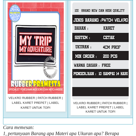
VELKRO RUBBER | PATCH RUBBER |
LABEL KARET PREPET | LABEL
VELKRO RUBBER | PATCH RUBBER |
LABEL KARET PREPET | LABEL
KARET UNTUK TOPI
KARET UNTUK TOPI
Cara memesan:
1, pertanyaan Barang apa Materi apa Ukuran apa? Berapa