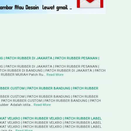
G | PATCH RUBBER DI JAKARTA | PATCH RUBBER PESANAN |
G | PATCH RUBBER DI JAKARTA | PATCH RUBBER PESANAN |
CH RUBBER DI BANDUNG | PATCH RUBBER DI JAKARTA | PATCH
 RUBBER MURAH Patch Ru…
Read More
UBBER CUSTOM | PATCH RUBBER BANDUNG | PATCH RUBBER
UBBER CUSTOM | PATCH RUBBER BANDUNG | PATCH RUBBER
 PATCH RUBBER CUSTOM | PATCH RUBBER BANDUNG | PATCH
ber Adalah istila…
Read More
KAT VELKRO | PATCH RUBBER VELKRO | PATCH RUBBER LABEL
KAT VELKRO | PATCH RUBBER VELKRO | PATCH RUBBER LABEL
KAT VELKRO | PATCH RUBBER VELKRO | PATCH RUBBER LABEL
 lain da…
Read More