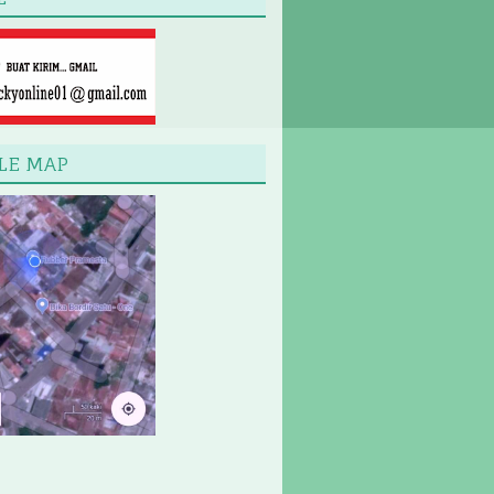
LE MAP