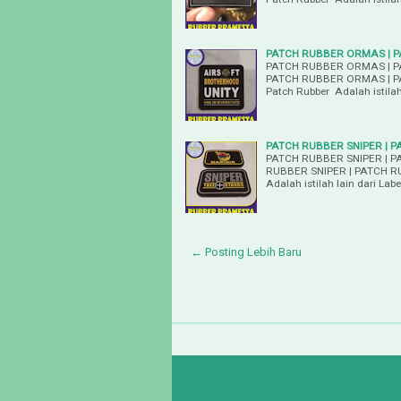
PATCH RUBBER ORMAS | 
PATCH RUBBER ORMAS | 
PATCH RUBBER ORMAS | 
Patch Rubber Adalah istilah
PATCH RUBBER SNIPER | P
PATCH RUBBER SNIPER | P
RUBBER SNIPER | PATCH R
Adalah istilah lain dari Lab
← Posting Lebih Baru