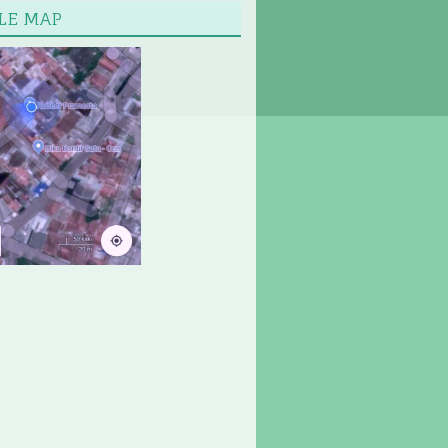
LE MAP