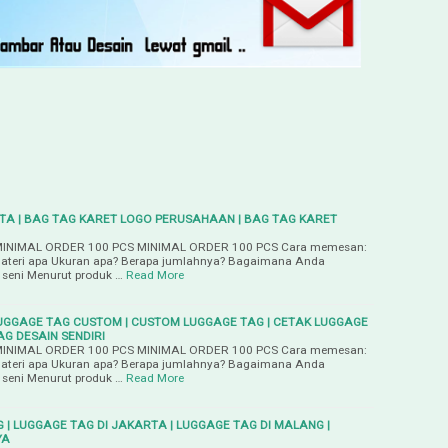
TA | BAG TAG KARET LOGO PERUSAHAAN | BAG TAG KARET
INIMAL ORDER 100 PCS MINIMAL ORDER 100 PCS Cara memesan:
Materi apa Ukuran apa? Berapa jumlahnya? Bagaimana Anda
 seni Menurut produk …
Read More
UGGAGE TAG CUSTOM | CUSTOM LUGGAGE TAG | CETAK LUGGAGE
G DESAIN SENDIRI
INIMAL ORDER 100 PCS MINIMAL ORDER 100 PCS Cara memesan:
Materi apa Ukuran apa? Berapa jumlahnya? Bagaimana Anda
 seni Menurut produk …
Read More
 | LUGGAGE TAG DI JAKARTA | LUGGAGE TAG DI MALANG |
YA