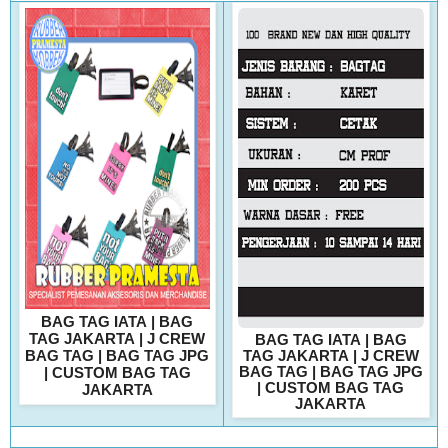
BAG TAG IATA
|
BAG
TAG JAKARTA
|
J CREW
BAG TAG IATA
|
BAG
BAG TAG
|
BAG TAG JPG
TAG JAKARTA
|
J CREW
BAG TAG
|
BAG TAG JPG
|
CUSTOM BAG TAG
|
CUSTOM BAG TAG
JAKARTA
JAKARTA