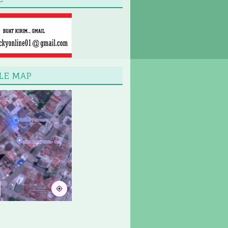
LE MAP