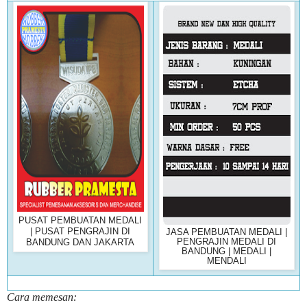
PUSAT PEMBUATAN MEDALI
| PUSAT PENGRAJIN DI
JASA PEMBUATAN MEDALI |
PENGRAJIN MEDALI DI
BANDUNG DAN JAKARTA
BANDUNG | MEDALI |
MENDALI
Cara memesan: