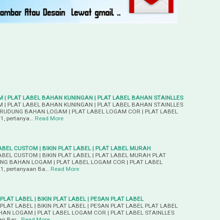
 | PLAT LABEL BAHAN KUNINGAN | PLAT LABEL BAHAN STAINLLES
 | PLAT LABEL BAHAN KUNINGAN | PLAT LABEL BAHAN STAINLLES
ERUDUNG BAHAN LOGAM | PLAT LABEL LOGAM COR | PLAT LABEL
1, pertanya…
Read More
ABEL CUSTOM | BIKIN PLAT LABEL | PLAT LABEL MURAH
ABEL CUSTOM | BIKIN PLAT LABEL | PLAT LABEL MURAH PLAT
NG BAHAN LOGAM | PLAT LABEL LOGAM COR | PLAT LABEL
1, pertanyaan Ba…
Read More
PLAT LABEL | BIKIN PLAT LABEL | PESAN PLAT LABEL
PLAT LABEL | BIKIN PLAT LABEL | PESAN PLAT LABEL PLAT LABEL
AN LOGAM | PLAT LABEL LOGAM COR | PLAT LABEL STAINLLES
an Bar…
Read More