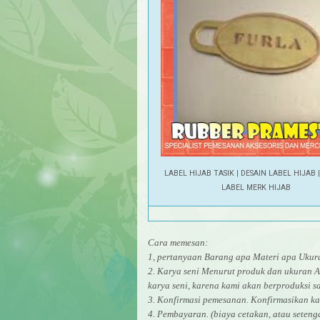
LABEL HIJAB TASIK | DESAIN LABEL HIJAB 
LABEL MERK HIJAB
Cara memesan:
1, pertanyaan Barang apa Materi apa Uk
2. Karya seni Menurut produk dan ukuran A
karya seni, karena kami akan berproduksi sa
3. Konfirmasi pemesanan. Konfirmasikan ka
4. Pembayaran. (biaya cetakan, atau seten