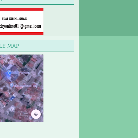
LE MAP