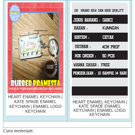
HEART ENAMEL KEYCHAIN |
KATE SPADE ENAMEL
HEART ENAMEL KEYCHAIN |
KATE SPADE ENAMEL
KEYCHAIN | ENAMEL LOGO
KEYCHAIN | ENAMEL LOGO
KEYCHAIN
KEYCHAIN
Cara memesan: