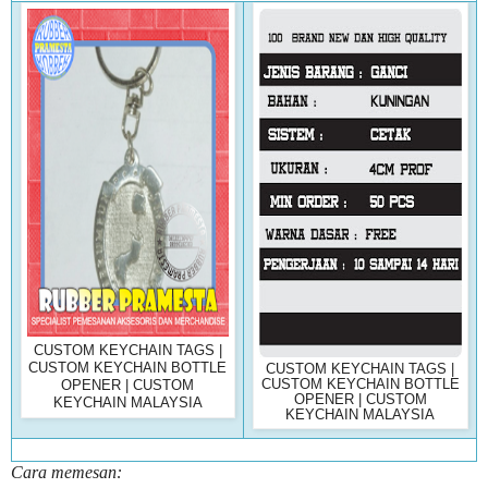
CUSTOM KEYCHAIN TAGS |
CUSTOM KEYCHAIN BOTTLE
CUSTOM KEYCHAIN TAGS |
CUSTOM KEYCHAIN BOTTLE
OPENER | CUSTOM
OPENER | CUSTOM
KEYCHAIN MALAYSIA
KEYCHAIN MALAYSIA
Cara memesan: