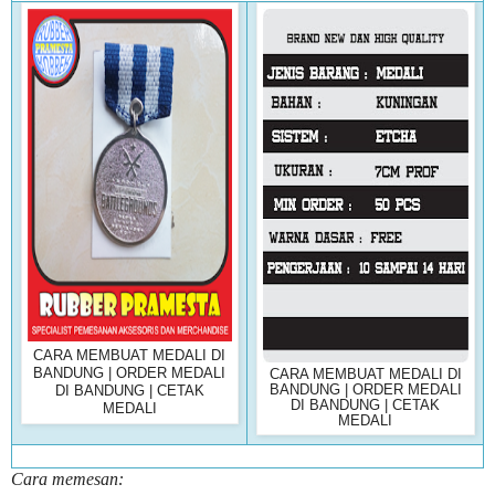
CARA MEMBUAT MEDALI DI
BANDUNG | ORDER MEDALI
CARA MEMBUAT MEDALI DI
BANDUNG | ORDER MEDALI
DI BANDUNG | CETAK
DI BANDUNG | CETAK
MEDALI
MEDALI
Cara memesan: