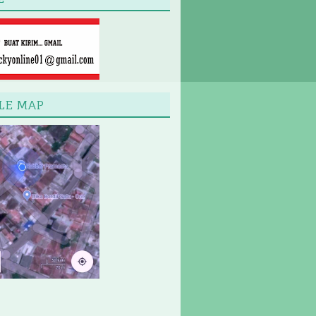
LE MAP