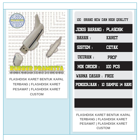
FLASHDISK KARET BENTUK KAPAL
TERBANG | FLASHDISK KARET
PESAWAT | FLASHDISK KARET
CUSTOM
FLASHDISK KARET BENTUK KAPAL
TERBANG | FLASHDISK KARET
PESAWAT | FLASHDISK KARET
CUSTOM