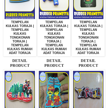
TEMPELAN
TEMPELAN
TEMPELAN
KULKAS TORAJA |
KULKAS TORAJA |
KULKAS TORAJA |
TEMPELAN
TEMPELAN
TEMPELAN
KULKAS
KULKAS
KULKAS
TONGKONAN
TONGKONAN
TONGKONAN
TORAJA |
TORAJA |
TORAJA |
TEMPELAN
TEMPELAN
TEMPELAN
KULKAS RUMAH
KULKAS RUMAH
KULKAS RUMAH
ADAT TORAJA
ADAT TORAJA
ADAT TORAJA
DETAIL
DETAIL
DETAIL
PRODUCT
PRODUCT
PRODUCT