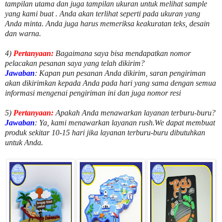
tampilan utama dan juga tampilan ukuran untuk melihat
sample
yang kami buat .
Anda akan terlihat seperti pada ukuran yang
Anda minta. Anda juga harus memeriksa keakuratan teks, desain
dan warna.
4)
Pertanyaan:
Bagaimana saya bisa mendapatkan nomor
pelacakan pesanan saya yang telah dikirim?
Jawaban
:
Kapan pun pesanan Anda dikirim, saran pengiriman
akan dikirimkan kepada Anda pada hari yang sama dengan semua
informasi mengenai pengiriman ini dan juga nomor
resi
5)
Pertanyaan:
Apakah Anda menawarkan layanan terburu-buru?
Jawaban
:
Ya, kami menawarkan layanan rush.We dapat membuat
produk sekitar
10
-
15
hari jika layanan terburu-buru dibutuhkan
untuk Anda.