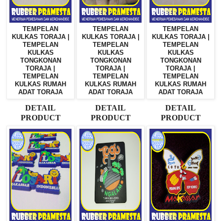
TEMPELAN
TEMPELAN
TEMPELAN
KULKAS TORAJA |
KULKAS TORAJA |
KULKAS TORAJA |
TEMPELAN
TEMPELAN
TEMPELAN
KULKAS
KULKAS
KULKAS
TONGKONAN
TONGKONAN
TONGKONAN
TORAJA |
TORAJA |
TORAJA |
TEMPELAN
TEMPELAN
TEMPELAN
KULKAS RUMAH
KULKAS RUMAH
KULKAS RUMAH
ADAT TORAJA
ADAT TORAJA
ADAT TORAJA
DETAIL
DETAIL
DETAIL
PRODUCT
PRODUCT
PRODUCT