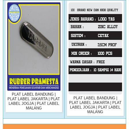
PLAT LABEL BANDUNG |
PLAT LABEL BANDUNG |
PLAT LABEL JAKARTA | PLAT
PLAT LABEL JAKARTA | PLAT
LABEL JOGJA | PLAT LABEL
LABEL JOGJA | PLAT LABEL
MALANG
MALANG