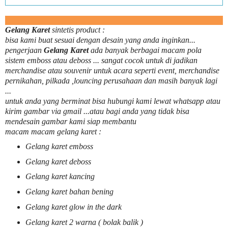
Gelang Karet
sintetis product :
bisa kami buat sesuai dengan desain yang anda inginkan...
pengerjaan
Gelang Karet
ada banyak berbagai macam pola
sistem emboss atau deboss ... sangat cocok untuk di jadikan
merchandise atau souvenir untuk acara seperti event, merchandise
pernikahan, pilkada ,louncing perusahaan dan masih banyak lagi
...
untuk anda yang berminat bisa hubungi kami lewat whatsapp atau
kirim gambar via gmail ...atau bagi anda yang tidak bisa
mendesain gambar kami siap membantu
macam macam gelang karet :
Gelang karet emboss
Gelang karet deboss
Gelang karet kancing
Gelang karet bahan bening
Gelang karet glow in the dark
Gelang karet 2 warna ( bolak balik )