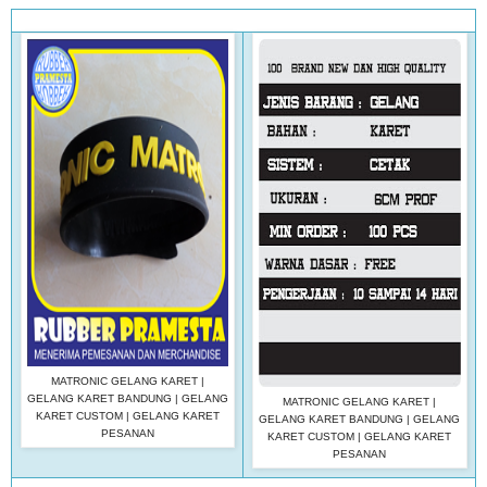
MATRONIC GELANG KARET |
GELANG KARET BANDUNG | GELANG
MATRONIC GELANG KARET |
KARET CUSTOM | GELANG KARET
GELANG KARET BANDUNG | GELANG
PESANAN
KARET CUSTOM | GELANG KARET
PESANAN