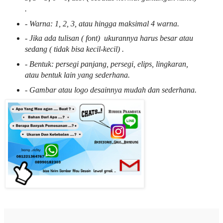
.
- Warna: 1, 2, 3, atau hingga maksimal 4 warna.
- Jika ada tulisan ( font) ukurannya harus besar atau
sedang ( tidak bisa kecil-kecil) .
- Bentuk: persegi panjang, persegi, elips, lingkaran,
atau bentuk lain yang sederhana.
- Gambar atau logo desainnya mudah dan sederhana.