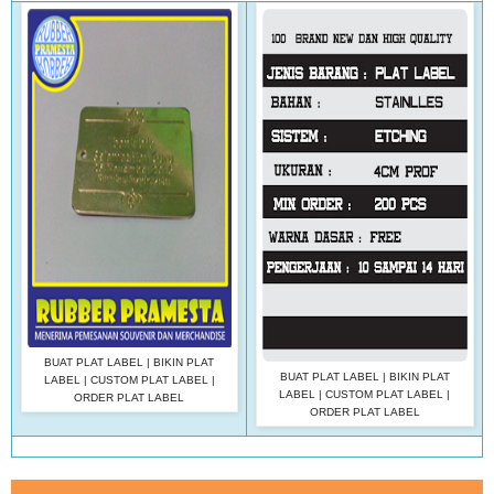
BUAT PLAT LABEL | BIKIN PLAT
BUAT PLAT LABEL | BIKIN PLAT
LABEL | CUSTOM PLAT LABEL |
LABEL | CUSTOM PLAT LABEL |
ORDER PLAT LABEL
ORDER PLAT LABEL