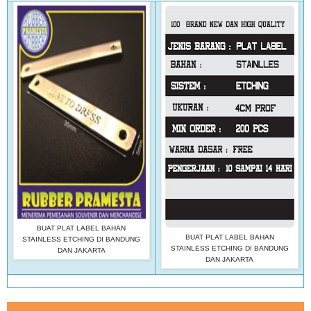
BUAT PLAT LABEL BAHAN
BUAT PLAT LABEL BAHAN
STAINLESS ETCHING DI BANDUNG
STAINLESS ETCHING DI BANDUNG
DAN JAKARTA
DAN JAKARTA