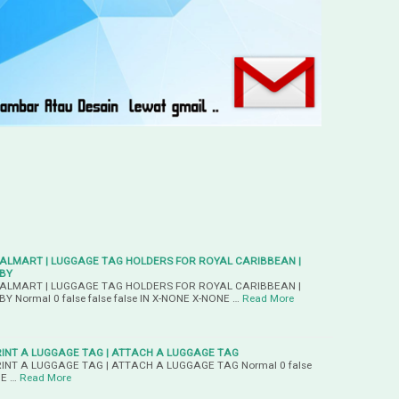
ALMART | LUGGAGE TAG HOLDERS FOR ROYAL CARIBBEAN |
BY
ALMART | LUGGAGE TAG HOLDERS FOR ROYAL CARIBBEAN |
Normal 0 false false false IN X-NONE X-NONE …
Read More
RINT A LUGGAGE TAG | ATTACH A LUGGAGE TAG
INT A LUGGAGE TAG | ATTACH A LUGGAGE TAG Normal 0 false
NE …
Read More