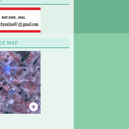
LE MAP