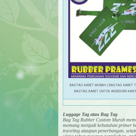
BAGTAG KARET MURAH | BAGTAG KARET T
BAGTAG KARET UNTUK AKSESORIS KAN
Luggage Tag atau Bag Tag
Bag Tag Rubber Custom Murah meman
memang menjadi kebutuhan primer ba
traveling ataupun penerbangan. selain 