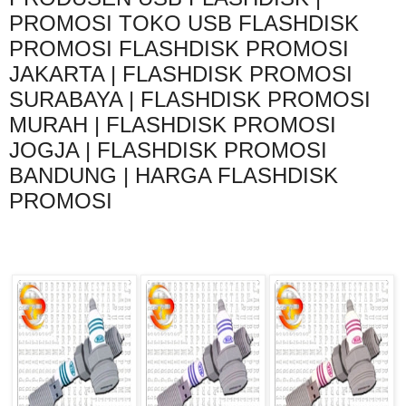
PROMOSI TOKO USB FLASHDISK
PROMOSI FLASHDISK PROMOSI
JAKARTA | FLASHDISK PROMOSI
SURABAYA | FLASHDISK PROMOSI
MURAH | FLASHDISK PROMOSI
JOGJA | FLASHDISK PROMOSI
BANDUNG | HARGA FLASHDISK
PROMOSI