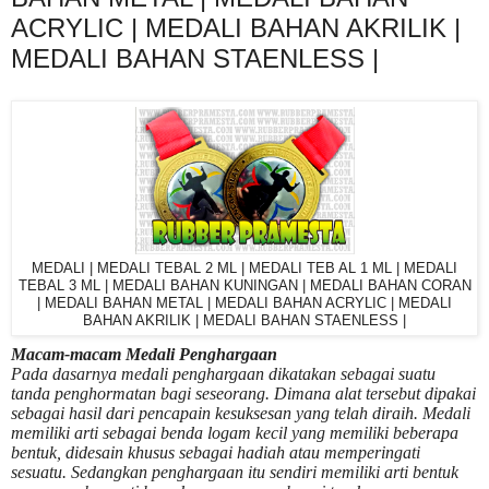
ACRYLIC | MEDALI BAHAN AKRILIK |
MEDALI BAHAN STAENLESS |
MEDALI | MEDALI TEBAL 2 ML | MEDALI TEB AL 1 ML | MEDALI
TEBAL 3 ML | MEDALI BAHAN KUNINGAN | MEDALI BAHAN CORAN
| MEDALI BAHAN METAL | MEDALI BAHAN ACRYLIC | MEDALI
BAHAN AKRILIK | MEDALI BAHAN STAENLESS |
Macam-macam Medali Penghargaan
Pada dasarnya medali penghargaan dikatakan sebagai suatu
tanda penghormatan bagi seseorang. Dimana alat tersebut dipakai
sebagai hasil dari pencapain kesuksesan yang telah diraih. Medali
memiliki arti sebagai benda logam kecil yang memiliki beberapa
bentuk, didesain khusus sebagai hadiah atau memperingati
sesuatu. Sedangkan penghargaan itu sendiri memiliki arti bentuk