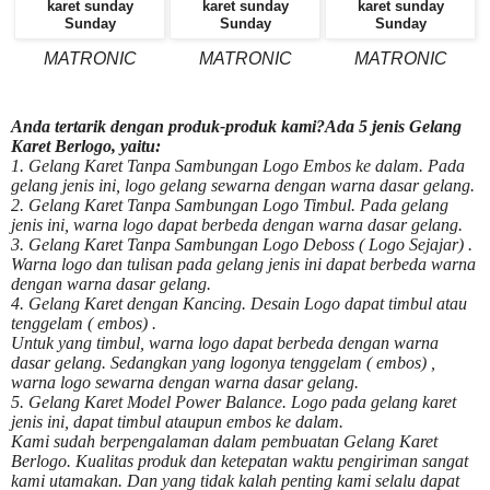
karet sunday
karet sunday
karet sunday
Sunday
Sunday
Sunday
MATRONIC
MATRONIC
MATRONIC
Anda tertarik dengan produk-produk kami?Ada 5 jenis Gelang
Karet Berlogo, yaitu:
1. Gelang Karet Tanpa Sambungan Logo Embos ke dalam. Pada
gelang jenis ini, logo gelang sewarna dengan warna dasar gelang.
2. Gelang Karet Tanpa Sambungan Logo Timbul. Pada gelang
jenis ini, warna logo dapat berbeda dengan warna dasar gelang.
3. Gelang Karet Tanpa Sambungan Logo Deboss ( Logo Sejajar) .
Warna logo dan tulisan pada gelang jenis ini dapat berbeda warna
dengan warna dasar gelang.
4. Gelang Karet dengan Kancing. Desain Logo dapat timbul atau
tenggelam ( embos) .
Untuk yang timbul, warna logo dapat berbeda dengan warna
dasar gelang. Sedangkan yang logonya tenggelam ( embos) ,
warna logo sewarna dengan warna dasar gelang.
5. Gelang Karet Model Power Balance. Logo pada gelang karet
jenis ini, dapat timbul ataupun embos ke dalam.
Kami sudah berpengalaman dalam pembuatan Gelang Karet
Berlogo. Kualitas produk dan ketepatan waktu pengiriman sangat
kami utamakan. Dan yang tidak kalah penting kami selalu dapat