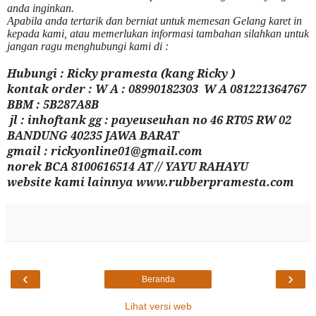
anda inginkan.
Apabila anda tertarik dan berniat untuk memesan Gelang karet in
kepada kami, atau memerlukan informasi tambahan silahkan untuk
jangan ragu menghubungi kami di :
Hubungi : Ricky pramesta (kang Ricky )
kontak order : W A : 08990182303 W A 081221364767
BBM : 5B287A8B
jl : inhoftank gg : payeuseuhan no 46 RT05 RW 02
BANDUNG 40235 JAWA BARAT
gmail : rickyonline01@gmail.com
norek BCA 8100616514 AT // YAYU RAHAYU
website kami lainnya www.rubberpramesta.com
‹
›
Beranda
Lihat versi web