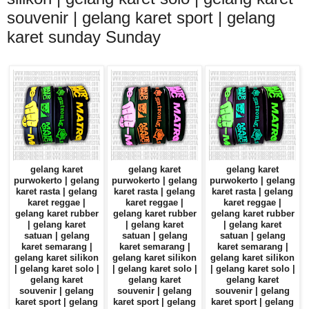
souvenir | gelang karet sport | gelang
karet sunday Sunday
gelang karet
gelang karet
gelang karet
purwokerto | gelang
purwokerto | gelang
purwokerto | gelang
karet rasta | gelang
karet rasta | gelang
karet rasta | gelang
karet reggae |
karet reggae |
karet reggae |
gelang karet rubber
gelang karet rubber
gelang karet rubber
| gelang karet
| gelang karet
| gelang karet
satuan | gelang
satuan | gelang
satuan | gelang
karet semarang |
karet semarang |
karet semarang |
gelang karet silikon
gelang karet silikon
gelang karet silikon
| gelang karet solo |
| gelang karet solo |
| gelang karet solo |
gelang karet
gelang karet
gelang karet
souvenir | gelang
souvenir | gelang
souvenir | gelang
karet sport | gelang
karet sport | gelang
karet sport | gelang