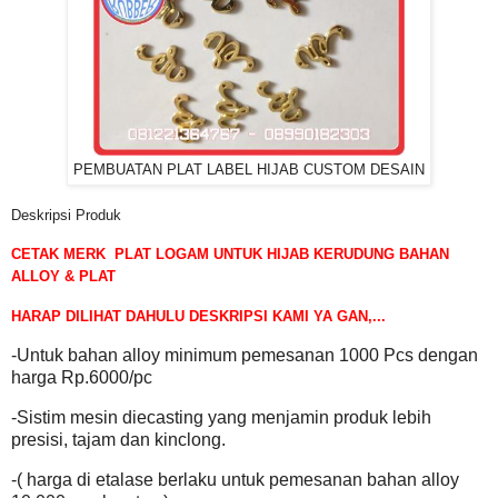
PEMBUATAN PLAT LABEL HIJAB CUSTOM DESAIN
Deskripsi Produk
CETAK MERK
PLAT LOGAM UNTUK HIJAB KERUDUNG BAHAN
ALLOY & PLAT
HARAP DILIHAT DAHULU DESKRIPSI KAMI YA GAN,...
-Untuk bahan alloy minimum pemesanan 1000 Pcs dengan
harga Rp.6000/pc
-Sistim mesin diecasting yang menjamin produk lebih
presisi, tajam dan kinclong.
-( harga di etalase berlaku untuk pemesanan bahan alloy