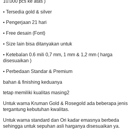
10.000 pcs ke atas )
• Tersedia gold & silver
• Pengerjaan 21 hari
• Free desain (Font)
• Size lain bisa ditanyakan untuk
• Ketebalan 0.6 mili 0,7 mm, 1 mm & 1,2 mm ( harga
disesuaikan )
• Perbedaan Standar & Premium
bahan & finishing keduanya
tetap memiliki kualitas masing2
Untuk warna Kruman Gold & Rosegold ada beberapa jenis
tergantung kebutuhan kwalitas.
Untuk warna standard dan Ori kadar emasnya berbeda
sehingga untuk sepuhan asli harganya disesuaikan ya.