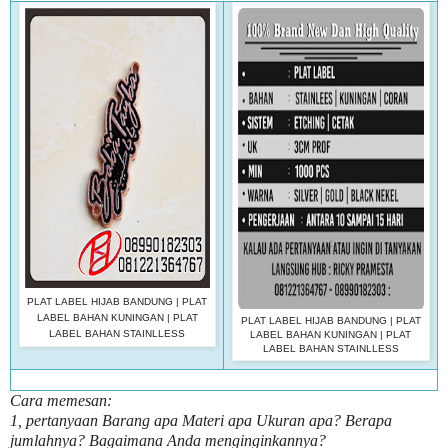
PLAT LABEL HIJAB BANDUNG | PLAT
LABEL BAHAN KUNINGAN | PLAT
PLAT LABEL HIJAB BANDUNG | PLAT
LABEL BAHAN STAINLLESS
LABEL BAHAN KUNINGAN | PLAT
LABEL BAHAN STAINLLESS
Cara memesan:
1, pertanyaan Barang apa Materi apa Ukuran apa? Berapa
jumlahnya? Bagaimana Anda menginginkannya?