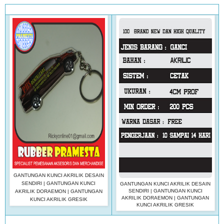
GANTUNGAN KUNCI AKRILIK DESAIN
SENDIRI | GANTUNGAN KUNCI
GANTUNGAN KUNCI AKRILIK DESAIN
SENDIRI | GANTUNGAN KUNCI
AKRILIK DORAEMON | GANTUNGAN
AKRILIK DORAEMON | GANTUNGAN
KUNCI AKRILIK GRESIK
KUNCI AKRILIK GRESIK