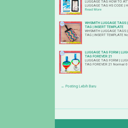
LUGGAGE TAG HOW TO ATT
LUGGAGE TAG HS CODE | H&
Read More
WHSMITH LUGGAGE TAGS |
TAG | INSERT TEMPLATE
WHSMITH LUGGAGE TAGS |
TAG | INSERT TEMPLATE Nor
LUGGAGE TAG FORM | LUG
TAG FOREVER 21
LUGGAGE TAG FORM | LUG
TAG FOREVER 21 Normal 0 f
← Posting Lebih Baru