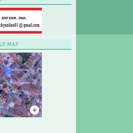
LE MAP