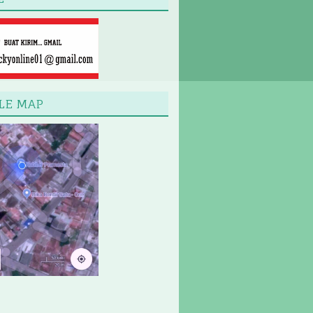
LE MAP