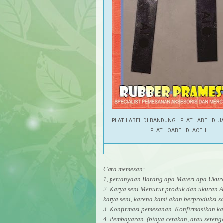
PLAT LABEL DI BANDUNG | PLAT LABEL DI J
PLAT LOABEL DI ACEH
Cara memesan:
1, pertanyaan Barang apa Materi apa Uk
2. Karya seni Menurut produk dan ukuran A
karya seni, karena kami akan berproduksi sa
3. Konfirmasi pemesanan. Konfirmasikan ka
4. Pembayaran. (biaya cetakan, atau seten