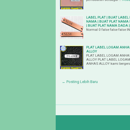
LABEL PLAT | BUAT LABEL
NAMA | BUAT PLAT NAMA 
| BUAT PLAT NAMA DADA |
Normal 0 false false false
PLAT LABEL LOGAM ANHAS
ALLOY
PLAT LABEL LOGAM ANHAS
ALLOY PLAT LABEL LOGAM
ANHAS ALLOY kami berger
← Posting Lebih Baru