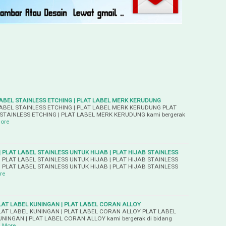
LABEL STAINLESS ETCHING | PLAT LABEL MERK KERUDUNG
LABEL STAINLESS ETCHING | PLAT LABEL MERK KERUDUNG PLAT
 STAINLESS ETCHING | PLAT LABEL MERK KERUDUNG kami bergerak
ore
| PLAT LABEL STAINLESS UNTUK HIJAB | PLAT HIJAB STAINLESS
| PLAT LABEL STAINLESS UNTUK HIJAB | PLAT HIJAB STAINLESS
| PLAT LABEL STAINLESS UNTUK HIJAB | PLAT HIJAB STAINLESS
re
PLAT LABEL KUNINGAN | PLAT LABEL CORAN ALLOY
PLAT LABEL KUNINGAN | PLAT LABEL CORAN ALLOY PLAT LABEL
UNINGAN | PLAT LABEL CORAN ALLOY kami bergerak di bidang
 More