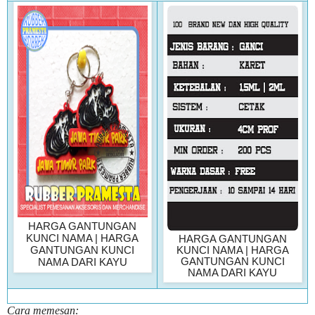
HARGA GANTUNGAN
KUNCI NAMA | HARGA
HARGA GANTUNGAN
GANTUNGAN KUNCI
KUNCI NAMA | HARGA
GANTUNGAN KUNCI
NAMA DARI KAYU
NAMA DARI KAYU
Cara memesan: