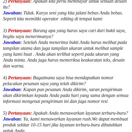
2)
Pertanyaan
: Apakah kita perlu membayar untuk
sebuah desain
itu?
Jawaban:
Tidak. Karya seni yang kita jalani bebas Anda bebas.
Seperti kita memiliki
operator
editing di tempat kami
3)
Pertanyaan:
Barang apa yang harus saya cari dari bukti saya,
begitu saya menerimanya?
Jawaban
: Setelah Anda menerima bukti Anda harus melihat pada
tampilan utama dan juga tampilan ukuran untuk melihat
sample
yang kami buat .
Anda akan terlihat seperti pada ukuran yang
Anda minta. Anda juga harus memeriksa keakuratan teks, desain
dan warna.
4)
Pertanyaan:
Bagaimana saya bisa mendapatkan nomor
pelacakan pesanan saya yang telah dikirim?
Jawaban
:
Kapan pun pesanan Anda dikirim, saran pengiriman
akan dikirimkan kepada Anda pada hari yang sama dengan semua
informasi mengenai pengiriman ini dan juga nomor
resi
5)
Pertanyaan:
Apakah Anda menawarkan layanan terburu-buru?
Jawaban
:
Ya, kami menawarkan layanan rush.We dapat membuat
produk sekitar
10
-
15
hari jika layanan terburu-buru dibutuhkan
untuk Anda.