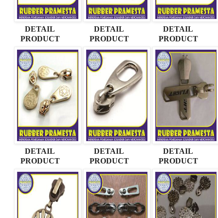
DETAIL
DETAIL
DETAIL
PRODUCT
PRODUCT
PRODUCT
DETAIL
DETAIL
DETAIL
PRODUCT
PRODUCT
PRODUCT