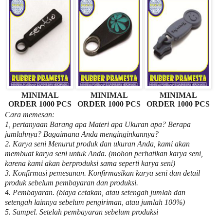
MINIMAL
MINIMAL
MINIMAL
ORDER 1000 PCS
ORDER 1000 PCS
ORDER 1000 PCS
Cara memesan:
1, pertanyaan Barang apa Materi apa Ukuran apa? Berapa
jumlahnya? Bagaimana Anda menginginkannya?
2. Karya seni Menurut produk dan ukuran Anda, kami akan
membuat karya seni untuk Anda. (mohon perhatikan karya seni,
karena kami akan berproduksi sama seperti karya seni)
3. Konfirmasi pemesanan. Konfirmasikan karya seni dan detail
produk sebelum pembayaran dan produksi.
4. Pembayaran. (biaya cetakan, atau setengah jumlah dan
setengah lainnya sebelum pengiriman, atau jumlah 100%)
5. Sampel. Setelah pembayaran sebelum produksi