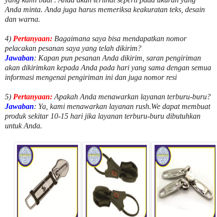
Anda minta. Anda juga harus memeriksa keakuratan teks, desain
dan warna.
4)
Pertanyaan:
Bagaimana saya bisa mendapatkan nomor
pelacakan pesanan saya yang telah dikirim?
Jawaban
:
Kapan pun pesanan Anda dikirim, saran pengiriman
akan dikirimkan kepada Anda pada hari yang sama dengan semua
informasi mengenai pengiriman ini dan juga nomor
resi
5)
Pertanyaan:
Apakah Anda menawarkan layanan terburu-buru?
Jawaban
:
Ya, kami menawarkan layanan rush.We dapat membuat
produk sekitar
10
-
15
hari jika layanan terburu-buru dibutuhkan
untuk Anda.