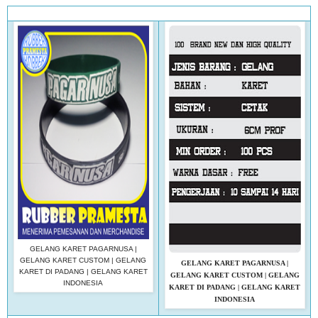
GELANG KARET PAGARNUSA |
GELANG KARET CUSTOM | GELANG
GELANG KARET PAGARNUSA |
KARET DI PADANG | GELANG KARET
GELANG KARET CUSTOM | GELANG
INDONESIA
KARET DI PADANG | GELANG KARET
INDONESIA