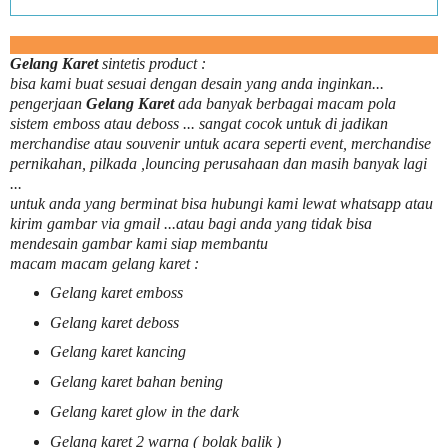
Gelang Karet
sintetis product :
bisa kami buat sesuai dengan desain yang anda inginkan...
pengerjaan
Gelang Karet
ada banyak berbagai macam pola
sistem emboss atau deboss ... sangat cocok untuk di jadikan
merchandise atau souvenir untuk acara seperti event, merchandise
pernikahan, pilkada ,louncing perusahaan dan masih banyak lagi
...
untuk anda yang berminat bisa hubungi kami lewat whatsapp atau
kirim gambar via gmail ...atau bagi anda yang tidak bisa
mendesain gambar kami siap membantu
macam macam gelang karet :
Gelang karet emboss
Gelang karet deboss
Gelang karet kancing
Gelang karet bahan bening
Gelang karet glow in the dark
Gelang karet 2 warna ( bolak balik )