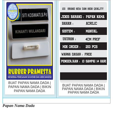
BUAT PAPAN NAMA DADA |
BUAT PAPAN NAMA DADA |
PAPAN NAMA DADA | BIKIN
PAPAN NAMA DADA | BIKIN
PAPAN NAMA DADA
PAPAN NAMA DADA
Papan Nama Dada