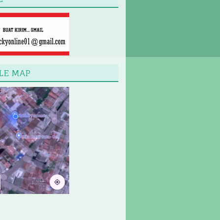
LE MAP