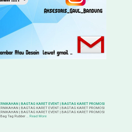
RNIKAHAN | BAGTAG KARET EVENT | BAGTAG KARET PROMOSI
RNIKAHAN | BAGTAG KARET EVENT | BAGTAG KARET PROMOSI
RNIKAHAN | BAGTAG KARET EVENT | BAGTAG KARET PROMOSI
 Bag Tag Rubber …
Read More