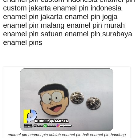
custom jakarta enamel pin indonesia
enamel pin jakarta enamel pin jogja
enamel pin malang enamel pin murah
enamel pin satuan enamel pin surabaya
enamel pins
enamel pin enamel pin adalah enamel pin bali enamel pin bandung